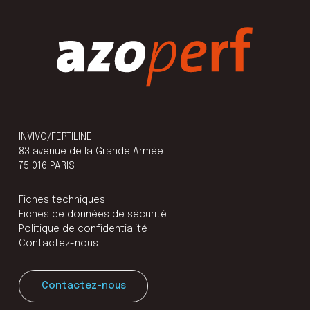
INVIVO/FERTILINE
83 avenue de la Grande Armée
75 016 PARIS
Fiches techniques
Fiches de données de sécurité
Politique de confidentialité
Contactez-nous
Contactez-nous